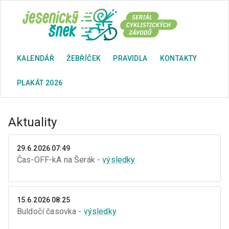
KALENDÁŘ
ŽEBŘÍČEK
PRAVIDLA
KONTAKTY
PLAKÁT 2026
Aktuality
29.6.2026 07:49
Čas-OFF-kA na Šerák -
výsledky
15.6.2026 08:25
Buldočí časovka -
výsledky