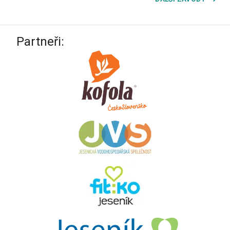
Partneři: