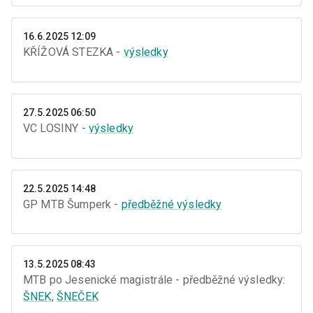
16.6.2025 12:09
KŘÍŽOVÁ STEZKA -
výsledky
27.5.2025 06:50
VC LOSINY -
výsledky
22.5.2025 14:48
GP MTB Šumperk -
předběžné výsledky
13.5.2025 08:43
MTB po Jesenické magistrále - předběžné výsledky:
ŠNEK
,
ŠNEČEK