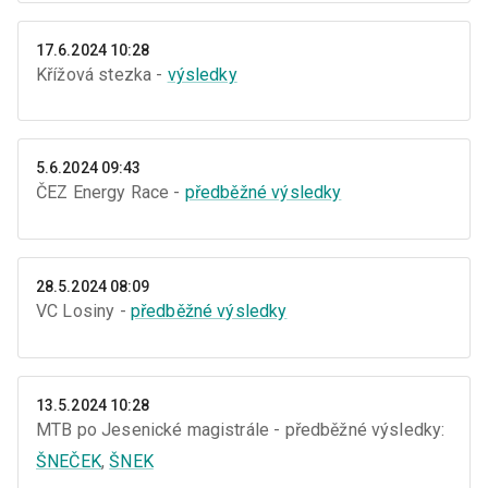
17.6.2024 10:28
Křížová stezka -
výsledky
5.6.2024 09:43
ČEZ Energy Race -
předběžné výsledky
28.5.2024 08:09
VC Losiny -
předběžné výsledky
13.5.2024 10:28
MTB po Jesenické magistrále - předběžné výsledky:
ŠNEČEK
,
ŠNEK