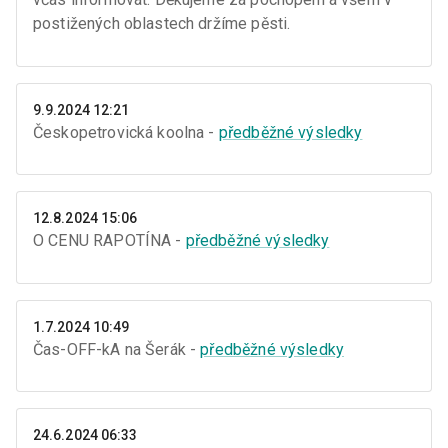
postižených oblastech držíme pěsti.
9.9.2024 12:21
Českopetrovická koolna -
předběžné výsledky
12.8.2024 15:06
O CENU RAPOTÍNA -
předběžné výsledky
1.7.2024 10:49
Čas-OFF-kA na Šerák -
předběžné výsledky
24.6.2024 06:33