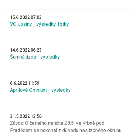
15.6.2022 07:03
VC Losiny - výsledky
,
fotky
14.6.2022 06:23
Šumná jízda - výsledky
6.6.2022 11:59
Aprílové Omnium - výsledky
31.5.2022 13:56
Závod O černého mnicha 28.5. ve Vrbně pod
Pradědem se nekonal z důvodu nesjízdného okruhu