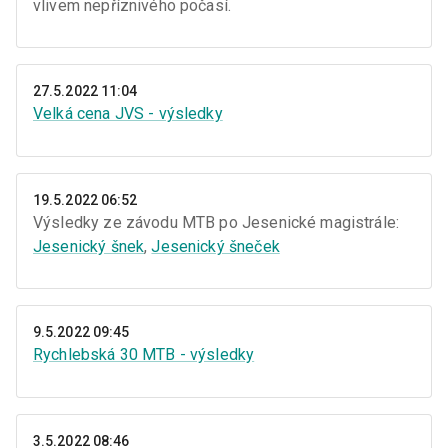
vlivem nepříznivého počasí.
27.5.2022 11:04
Velká cena JVS - výsledky
19.5.2022 06:52
Výsledky ze závodu MTB po Jesenické magistrále:
Jesenický šnek
,
Jesenický šneček
9.5.2022 09:45
Rychlebská 30 MTB - výsledky
3.5.2022 08:46