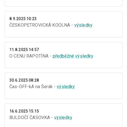
8.9.2025 10:23
ČESKOPETROVICKÁ KOOLNA -
výsledky
11.8.2025 14:57
O CENU RAPOTÍNA -
předběžné výsledky
30.6.2025 08:28
Čas-OFF-kA na Šerák -
výsledky
16.6.2025 15:15
BULDOČÍ ČASOVKA -
výsledky