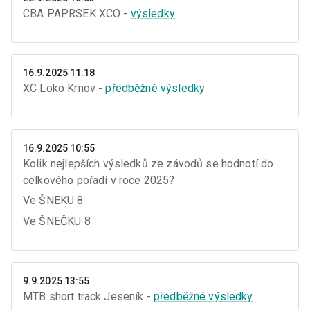
CBA PAPRSEK XCO -
výsledky
16.9.2025 11:18
XC Loko Krnov -
předběžné výsledky
16.9.2025 10:55
Kolik nejlepších výsledků ze závodů se hodnotí do
celkového pořadí v roce 2025?
Ve ŠNEKU 8
Ve ŠNEČKU 8
9.9.2025 13:55
MTB short track Jeseník -
předběžné výsledky