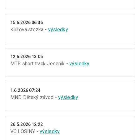
15.6.2026 06:36
Křížová stezka -
výsledky
12.6.2026 13:05
MTB short track Jeseník -
výsledky
1.6.2026 07:24
MND Dětský závod -
výsledky
26.5.2026 12:22
VC LOSINY -
výsledky