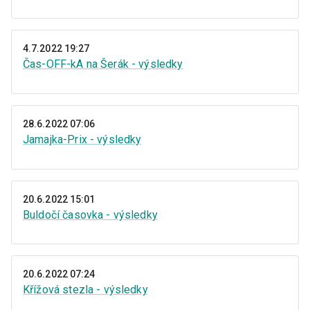
4.7.2022 19:27
Čas-OFF-kA na Šerák - výsledky
28.6.2022 07:06
Jamajka-Prix - výsledky
20.6.2022 15:01
Buldočí časovka - výsledky
20.6.2022 07:24
Křížová stezla - výsledky