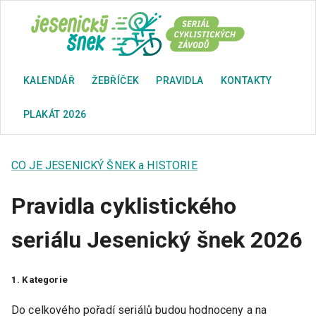
KALENDÁŘ
ŽEBŘÍČEK
PRAVIDLA
KONTAKTY
PLAKÁT 2026
CO JE JESENICKÝ ŠNEK a HISTORIE
Pravidla cyklistického
seriálu Jesenický šnek 2026
1. Kategorie
Do celkového pořadí seriálů budou hodnoceny a na