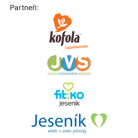
Partneři: