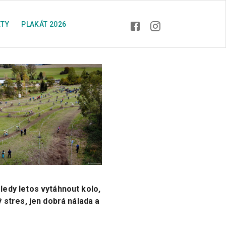
TY
PLAKÁT 2026
ledy letos vytáhnout kolo,
 stres, jen dobrá nálada a