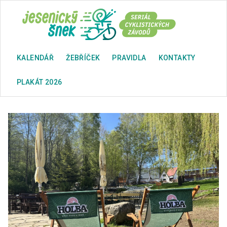
KALENDÁŘ
ŽEBŘÍČEK
PRAVIDLA
KONTAKTY
PLAKÁT 2026