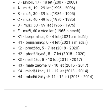
J - junioři, 17 - 18 let (2007 - 2008)
A - muži, 19 - 29 let (1996 - 2006)
B - muži, 30 - 39 let (1986 - 1995)
C - muži, 40 - 49 let (1976 - 1985)
D - muži, 50 - 59 let (1966 - 1975)
E - muži, 60 a více let ( 1965 a starší)
K1 - benjamínci , 0 - 4 let (2021 a mladší )
H1 - benjamínky, 0 - 4 let (2021 a mladší )
K2 - předžácí, 5 - 7 let (2018 - 2020)
H2 - předžákyně , 5 - 7 let (2018 - 2020)
K3 - malí žáci, 8 - 10 let (2015 - 2017)
H3 - malé žákyně, 8 - 10 let (2015 - 2017)
K4 - mladší žáci, 11 - 12 let (2013 - 2014)
H4 - mladší žákyně, 11 - 12 let (2013 - 2014)