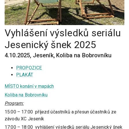
Vyhlášení výsledků seriálu
Jesenický šnek 2025
4.10.2025
,
Jeseník, Koliba na Bobrovníku
PROPOZICE
PLAKÁT
MÍSTO konání v mapách
Koliba na Bobrovníku
Program:
15:00 – 17:00 příjezd účastníků a přesun účastníků ze
závodu XC Jeseník
17:00 – 18:00 vyhlášení výsledků seriálu Jesenický šnek