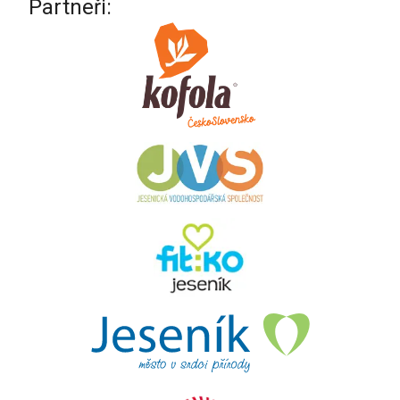
Partneři: